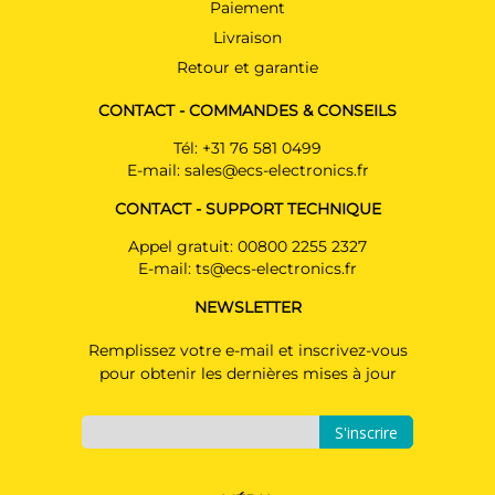
Paiement
Livraison
Retour et garantie
CONTACT - COMMANDES & CONSEILS
Tél:
+31 76 581 0499
E-mail:
sales@ecs-electronics.fr
CONTACT - SUPPORT TECHNIQUE
Appel gratuit:
00800 2255 2327
E-mail:
ts@ecs-electronics.fr
NEWSLETTER
Remplissez votre e-mail et inscrivez-vous
pour obtenir les dernières mises à jour
S'inscrire