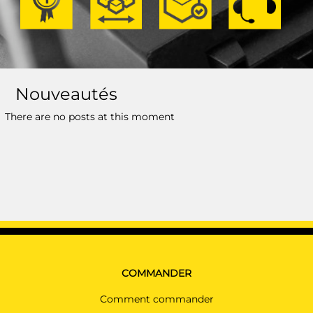
Nouveautés
There are no posts at this moment
COMMANDER
Comment commander