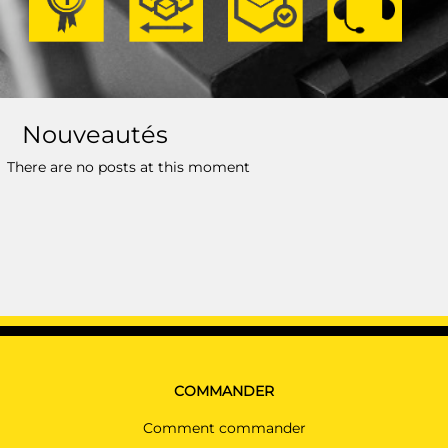
Nouveautés
There are no posts at this moment
COMMANDER
Comment commander