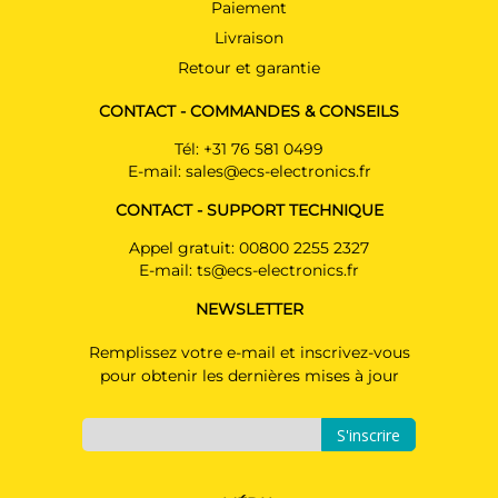
Paiement
Livraison
Retour et garantie
CONTACT - COMMANDES & CONSEILS
Tél:
+31 76 581 0499
E-mail:
sales@ecs-electronics.fr
CONTACT - SUPPORT TECHNIQUE
Appel gratuit:
00800 2255 2327
E-mail:
ts@ecs-electronics.fr
NEWSLETTER
Remplissez votre e-mail et inscrivez-vous
pour obtenir les dernières mises à jour
S'inscrire