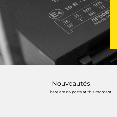
Nouveautés
There are no posts at this moment