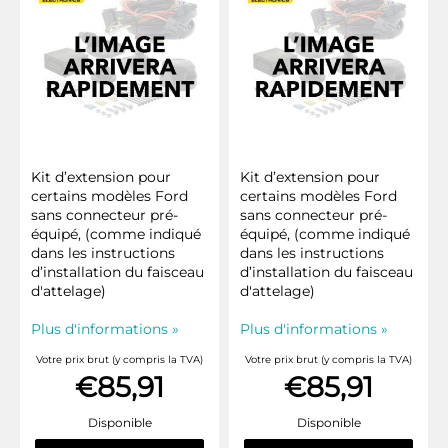
Kit d’extension pour
Kit d’extension pour
certains modèles Ford
certains modèles Ford
sans connecteur pré-
sans connecteur pré-
équipé, (comme indiqué
équipé, (comme indiqué
dans les instructions
dans les instructions
d’installation du faisceau
d’installation du faisceau
d'attelage)
d'attelage)
Plus d'informations »
Plus d'informations »
Votre prix brut (y compris la TVA)
Votre prix brut (y compris la TVA)
€85,91
€85,91
Disponible
Disponible