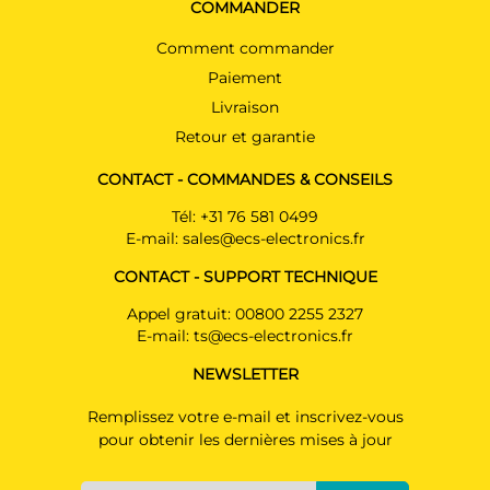
COMMANDER
Comment commander
Paiement
Livraison
Retour et garantie
CONTACT - COMMANDES & CONSEILS
Tél:
+31 76 581 0499
E-mail:
sales@ecs-electronics.fr
CONTACT - SUPPORT TECHNIQUE
Appel gratuit:
00800 2255 2327
E-mail:
ts@ecs-electronics.fr
NEWSLETTER
Remplissez votre e-mail et inscrivez-vous
pour obtenir les dernières mises à jour